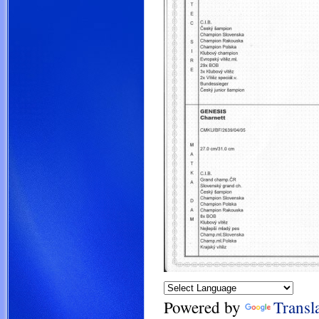
Powered by
Transl