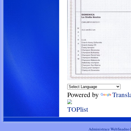
Powered by
Transl
Administrace WebSnadno