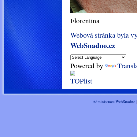
Florentina
Webová stránka byla v
WebSnadno.cz
Powered by
Transl
Administrace WebSnadno