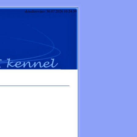
aktualizováno: 30.07.2026 10:24:39