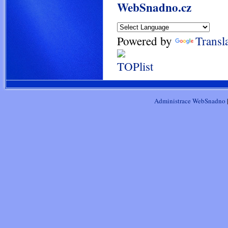
WebSnadno.cz
Powered by
Transl
Administrace WebSnadno