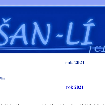
rok 2021
rok 2021