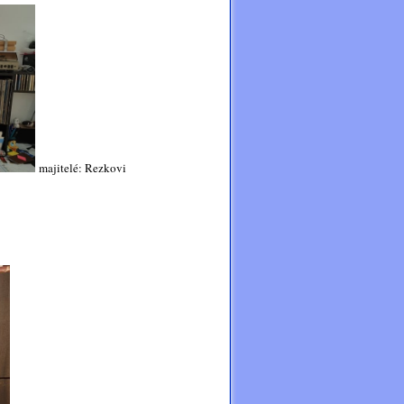
majitelé: Rezkovi