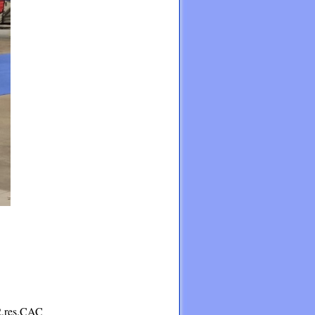
s.CAC