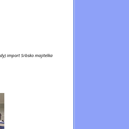
dy) import Srbsko majitelka 
 