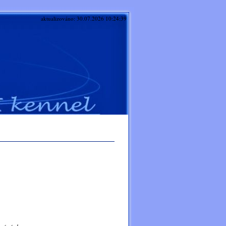
aktualizováno: 30.07.2026 10:24:39