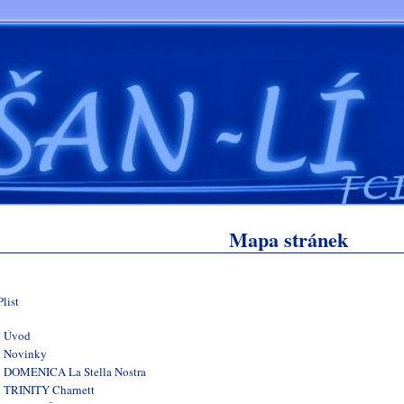
Mapa stránek
Úvod
Novinky
DOMENICA La Stella Nostra
TRINITY Charnett