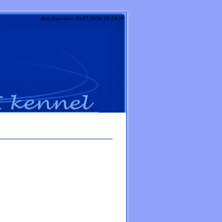
aktualizováno: 30.07.2026 10:24:39